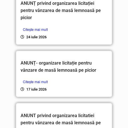
ANUNȚ privind organizarea licitației
pentru vânzarea de masă lemnoasă pe
picior
Citește mai mult
24 iulie 2026
ANUNȚ- organizare licitație pentru
vânzare de masă lemnoasă pe picior
Citește mai mult
17 iulie 2026
ANUNT privind organizarea licitatiei
pentru vânzarea de masă lemnoasă pe