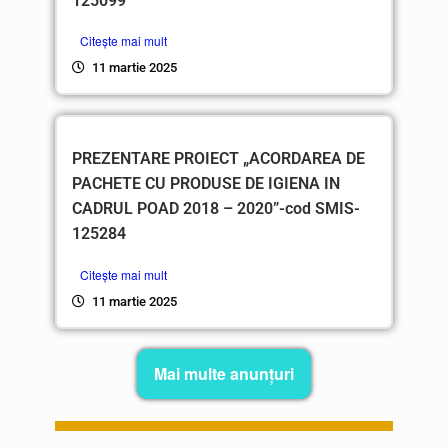
125099
Citește mai mult
11 martie 2025
PREZENTARE PROIECT „ACORDAREA DE
PACHETE CU PRODUSE DE IGIENA IN
CADRUL POAD 2018 – 2020”-cod SMIS-
125284
Citește mai mult
11 martie 2025
Mai multe anunțuri