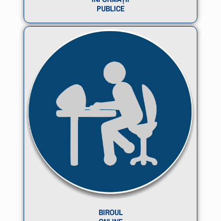
PUBLICE
BIROUL