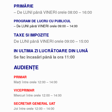
PRIMĂRIE
– De LUNI până VINERI orele 08:00 – 16:00
PROGRAM DE LUCRU CU PUBLICUL
– De LUNI până VINERI orele 09:00 – 14:00
TAXE SI IMPOZITE
De LUNI până VINERI orele 09:00 – 15:00
IN ULTIMA ZI LUCRĂTOARE DIN LUNĂ
Se fac încasări până la ora 11:00
AUDIENȚE
PRIMAR
Marți între orele 12:00 – 14:00
VICEPRIMAR
Miercuri între orele 12:00 – 14:00
SECRETAR GENERAL UAT
Joi între orele 12:00 – 14:00