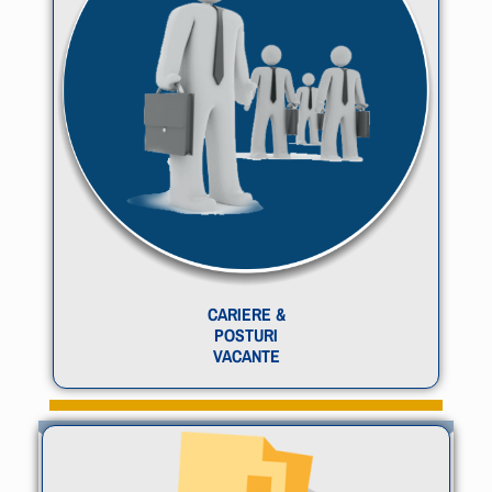
CARIERE &
POSTURI
VACANTE