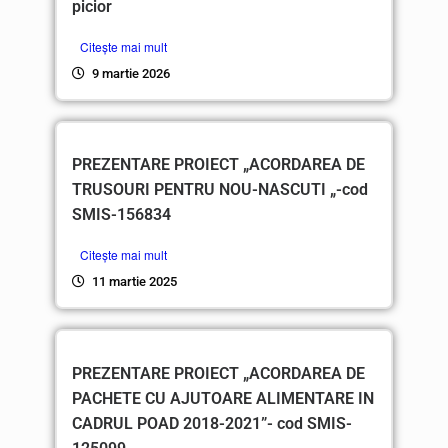
picior
Citește mai mult
9 martie 2026
PREZENTARE PROIECT „ACORDAREA DE
TRUSOURI PENTRU NOU-NASCUTI „-cod
SMIS-156834
Citește mai mult
11 martie 2025
PREZENTARE PROIECT „ACORDAREA DE
PACHETE CU AJUTOARE ALIMENTARE IN
CADRUL POAD 2018-2021”- cod SMIS-