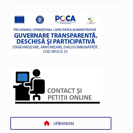
URBANISM