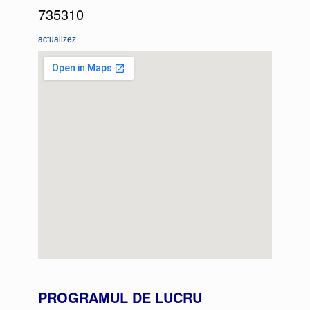
735310
actualizez
PROGRAMUL DE LUCRU