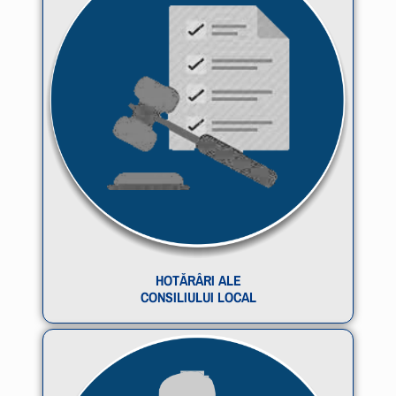
HOTĂRÂRI ALE
CONSILIULUI LOCAL