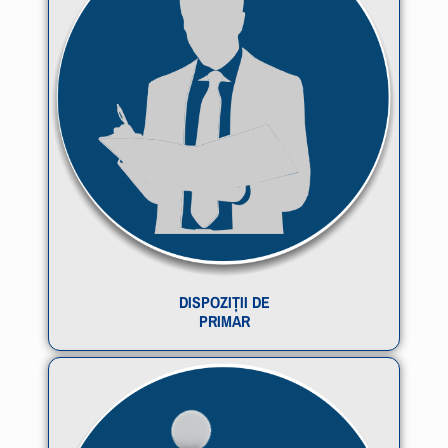
DISPOZIȚII DE
PRIMAR