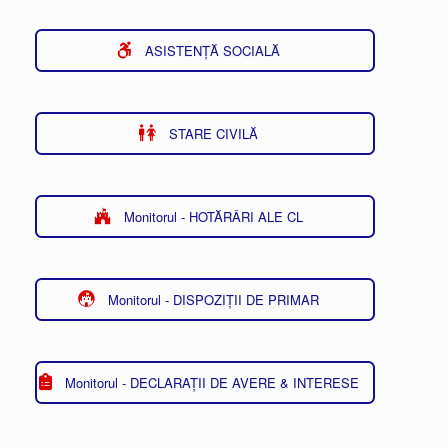
ASISTENȚĂ SOCIALĂ
STARE CIVILĂ
Monitorul - HOTĂRÂRI ALE CL
Monitorul - DISPOZIȚII DE PRIMAR
Monitorul - DECLARAȚII DE AVERE & INTERESE