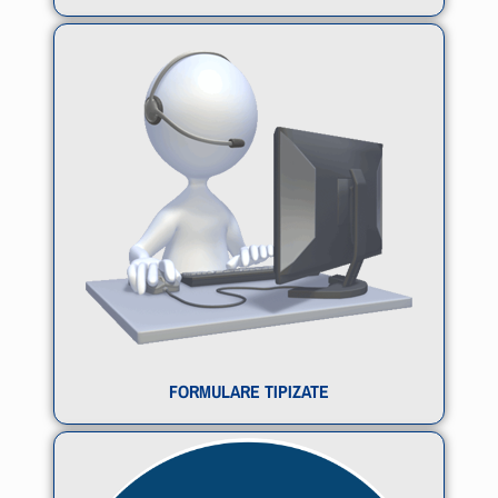
FORMULARE TIPIZATE