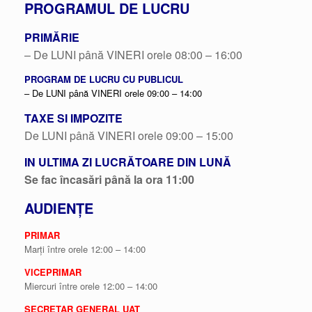
PROGRAMUL DE LUCRU
PRIMĂRIE
– De LUNI până VINERI orele 08:00 – 16:00
PROGRAM DE LUCRU CU PUBLICUL
– De LUNI până VINERI orele 09:00 – 14:00
TAXE SI IMPOZITE
De LUNI până VINERI orele 09:00 – 15:00
IN ULTIMA ZI LUCRĂTOARE DIN LUNĂ
Se fac încasări până la ora 11:00
AUDIENȚE
PRIMAR
Marți între orele 12:00 – 14:00
VICEPRIMAR
Miercuri între orele 12:00 – 14:00
SECRETAR GENERAL UAT