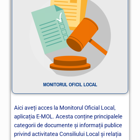
MONITORUL OFICIL LOCAL
Aici aveți acces la Monitorul Oficial Local,
aplicația E-MOL. Acesta conține principalele
categorii de documente și informații publice
privind activitatea Consiliului Local și relația