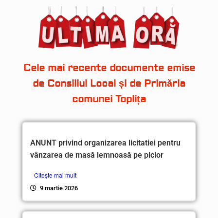
Cele mai recente documente emise
de Consiliul Local și de Primăria
comunei Toplița
ANUNT privind organizarea licitatiei pentru
vânzarea de masă lemnoasă pe picior
Citește mai mult
9 martie 2026