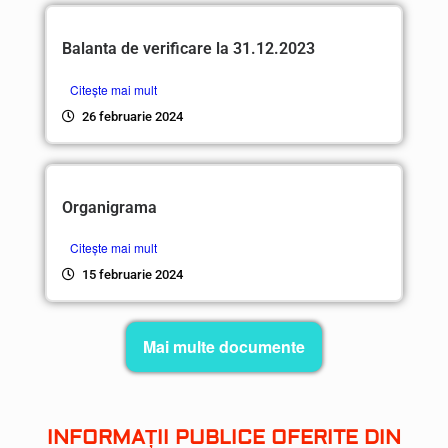
Balanta de verificare la 31.12.2023
Citește mai mult
26 februarie 2024
Organigrama
Citește mai mult
15 februarie 2024
Mai multe documente
INFORMAȚII PUBLICE OFERITE DIN