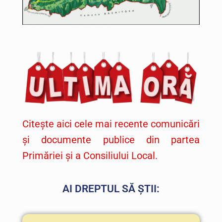
Citește aici cele mai recente comunicări
și documente publice din partea
Primăriei și a Consiliului Local.
AI DREPTUL SĂ ȘTII: