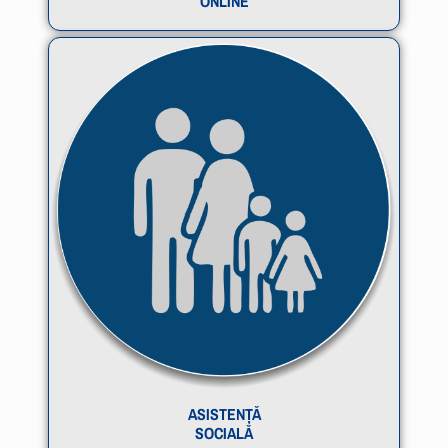
ONLINE
ASISTENȚĂ
SOCIALĂ