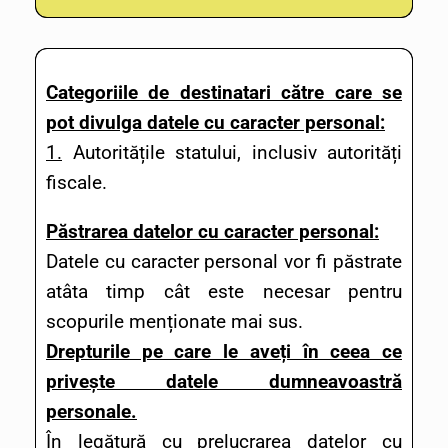
Categoriile de destinatari către care se
pot divulga datele cu caracter personal:
1.
Autoritățile statului, inclusiv autorități
fiscale.
Păstrarea datelor cu caracter personal:
Datele cu caracter personal vor fi păstrate
atâta timp cât este necesar pentru
scopurile menționate mai sus.
Drepturile pe care le aveți în ceea ce
privește datele dumneavoastră
personale.
În legătură cu prelucrarea datelor cu