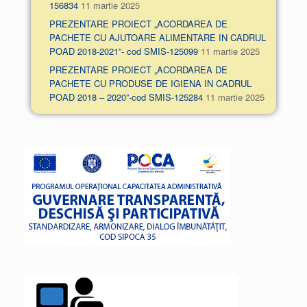
156834
11 martie 2025
PREZENTARE PROIECT „ACORDAREA DE
PACHETE CU AJUTOARE ALIMENTARE IN CADRUL
POAD 2018-2021”- cod SMIS-125099
11 martie 2025
PREZENTARE PROIECT „ACORDAREA DE
PACHETE CU PRODUSE DE IGIENA IN CADRUL
POAD 2018 – 2020”-cod SMIS-125284
11 martie 2025