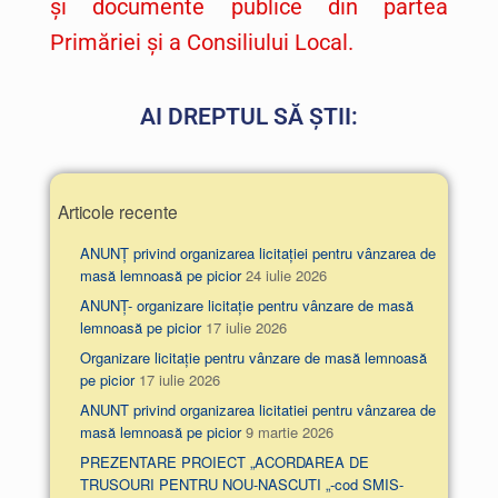
și documente publice din partea
Primăriei și a Consiliului Local.
AI DREPTUL SĂ ȘTII:
Articole recente
ANUNȚ privind organizarea licitației pentru vânzarea de
masă lemnoasă pe picior
24 iulie 2026
ANUNȚ- organizare licitație pentru vânzare de masă
lemnoasă pe picior
17 iulie 2026
Organizare licitație pentru vânzare de masă lemnoasă
pe picior
17 iulie 2026
ANUNT privind organizarea licitatiei pentru vânzarea de
masă lemnoasă pe picior
9 martie 2026
PREZENTARE PROIECT „ACORDAREA DE
TRUSOURI PENTRU NOU-NASCUTI „-cod SMIS-