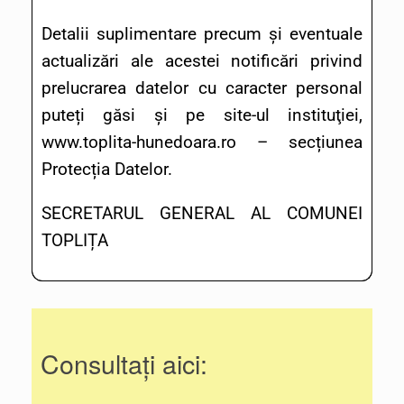
Detalii suplimentare precum și eventuale
actualizări ale acestei notificări privind
prelucrarea datelor cu caracter personal
puteți găsi și pe site-ul instituţiei,
www.toplita-hunedoara.ro – secțiunea
Protecția Datelor.
SECRETARUL GENERAL AL COMUNEI
TOPLIȚA
Consultați aici: