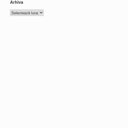
Arhiva