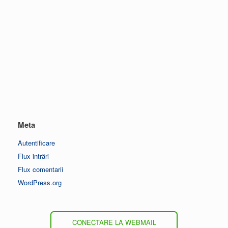
Meta
Autentificare
Flux intrări
Flux comentarii
WordPress.org
CONECTARE LA WEBMAIL