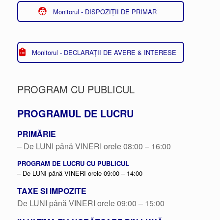
Monitorul - DISPOZIȚII DE PRIMAR
Monitorul - DECLARAȚII DE AVERE & INTERESE
PROGRAM CU PUBLICUL
PROGRAMUL DE LUCRU
PRIMĂRIE
– De LUNI până VINERI orele 08:00 – 16:00
PROGRAM DE LUCRU CU PUBLICUL
– De LUNI până VINERI orele 09:00 – 14:00
TAXE SI IMPOZITE
De LUNI până VINERI orele 09:00 – 15:00