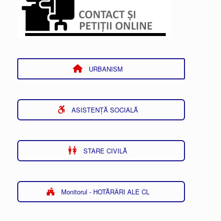
URBANISM
ASISTENȚĂ SOCIALĂ
STARE CIVILĂ
Monitorul - HOTĂRÂRI ALE CL