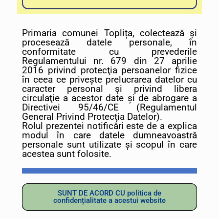
Primaria comunei Toplița, colectează și
procesează datele personale, în
conformitate cu prevederile
Regulamentului nr. 679 din 27 aprilie
2016 privind protecţia persoanelor fizice
în ceea ce priveşte prelucrarea datelor cu
caracter personal şi privind libera
circulaţie a acestor date şi de abrogare a
Directivei 95/46/CE (Regulamentul
General Privind Protecţia Datelor).
Rolul prezentei notificări este de a explica
modul în care datele dumneavoastră
personale sunt utilizate și scopul în care
acestea sunt folosite.
SUNT DE ACORD CU politica de
confidențialitate a acestui website