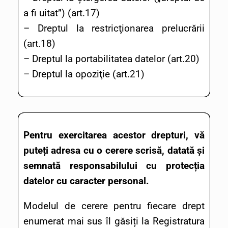
a fi uitat”) (art.17)
– Dreptul la restricţionarea prelucrării
(art.18)
– Dreptul la portabilitatea datelor (art.20)
– Dreptul la opoziţie (art.21)
Pentru exercitarea acestor drepturi, vă
puteți adresa cu o cerere scrisă, datată și
semnată responsabilului cu protecția
datelor cu caracter personal.
Modelul de cerere pentru fiecare drept
enumerat mai sus îl găsiți la Registratura