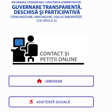
URBANISM
ASISTENȚĂ SOCIALĂ