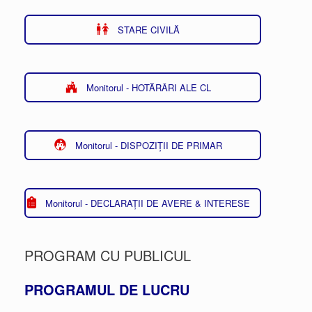
STARE CIVILĂ
Monitorul - HOTĂRÂRI ALE CL
Monitorul - DISPOZIȚII DE PRIMAR
Monitorul - DECLARAȚII DE AVERE & INTERESE
PROGRAM CU PUBLICUL
PROGRAMUL DE LUCRU