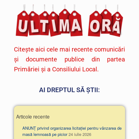
Citește aici cele mai recente comunicări
și documente publice din partea
Primăriei și a Consiliului Local.
AI DREPTUL SĂ ȘTII:
Articole recente
ANUNȚ privind organizarea licitației pentru vânzarea de
masă lemnoasă pe picior
24 iulie 2026