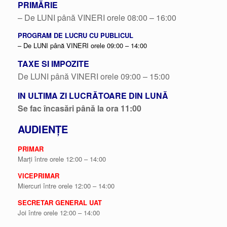
PRIMĂRIE
– De LUNI până VINERI orele 08:00 – 16:00
PROGRAM DE LUCRU CU PUBLICUL
– De LUNI până VINERI orele 09:00 – 14:00
TAXE SI IMPOZITE
De LUNI până VINERI orele 09:00 – 15:00
IN ULTIMA ZI LUCRĂTOARE DIN LUNĂ
Se fac încasări până la ora 11:00
AUDIENȚE
PRIMAR
Marți între orele 12:00 – 14:00
VICEPRIMAR
Miercuri între orele 12:00 – 14:00
SECRETAR GENERAL UAT
Joi între orele 12:00 – 14:00