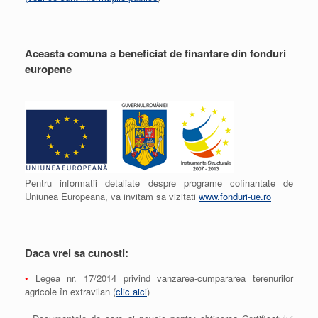
Aceasta comuna a beneficiat de finantare din fonduri
europene
Pentru informatii detaliate despre programe cofinantate de
Uniunea Europeana, va invitam sa vizitati
www.fonduri-ue.ro
Daca vrei sa cunosti:
•
Legea nr. 17/2014 privind vanzarea-cumpararea terenurilor
agricole în extravilan (
clic aici
)