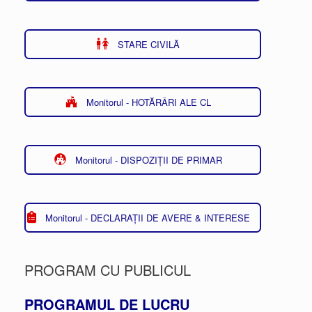
STARE CIVILĂ
Monitorul - HOTĂRÂRI ALE CL
Monitorul - DISPOZIȚII DE PRIMAR
Monitorul - DECLARAȚII DE AVERE & INTERESE
PROGRAM CU PUBLICUL
PROGRAMUL DE LUCRU