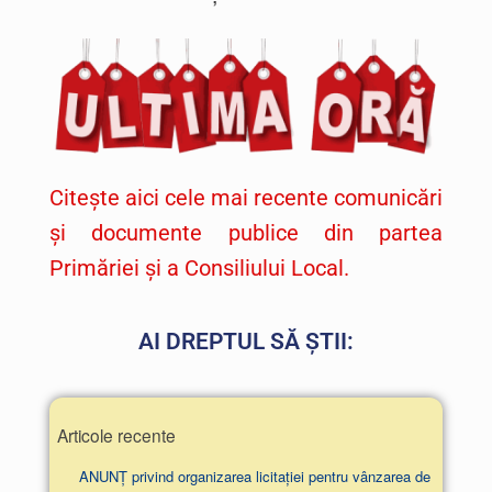
Citește aici cele mai recente comunicări
și documente publice din partea
Primăriei și a Consiliului Local.
AI DREPTUL SĂ ȘTII:
Articole recente
ANUNȚ privind organizarea licitației pentru vânzarea de