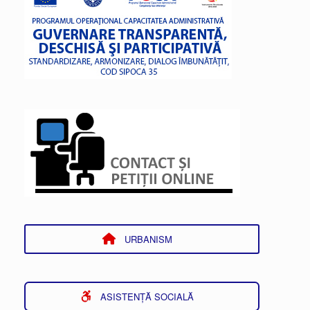
URBANISM
ASISTENȚĂ SOCIALĂ