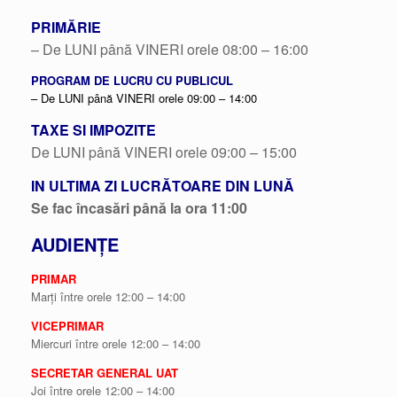
PRIMĂRIE
– De LUNI până VINERI orele 08:00 – 16:00
PROGRAM DE LUCRU CU PUBLICUL
– De LUNI până VINERI orele 09:00 – 14:00
TAXE SI IMPOZITE
De LUNI până VINERI orele 09:00 – 15:00
IN ULTIMA ZI LUCRĂTOARE DIN LUNĂ
Se fac încasări până la ora 11:00
AUDIENȚE
PRIMAR
Marți între orele 12:00 – 14:00
VICEPRIMAR
Miercuri între orele 12:00 – 14:00
SECRETAR GENERAL UAT
Joi între orele 12:00 – 14:00