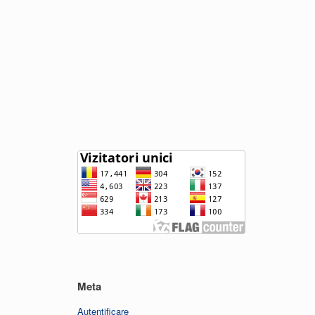
Meta
Autentificare