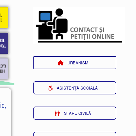
URBANISM
ASISTENȚĂ SOCIALĂ
ic,
STARE CIVILĂ