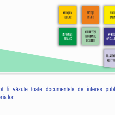
ot fi văzute toate documentele de interes publ
ria lor.