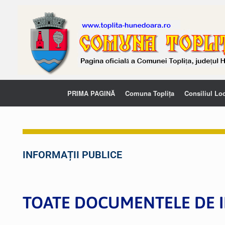
PRIMA PAGINĂ
Comuna Toplița
Consiliul Lo
INFORMAȚII PUBLICE
TOATE DOCUMENTELE DE I