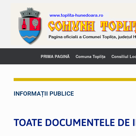
PRIMA PAGINĂ
Comuna Toplița
Consiliul Lo
INFORMAȚII PUBLICE
TOATE DOCUMENTELE DE I