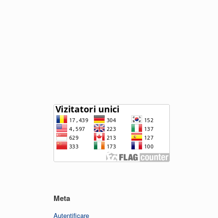
Meta
Autentificare