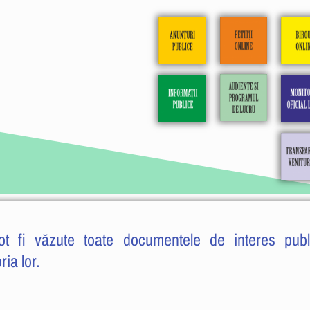
ot fi văzute toate documentele de interes publ
ria lor.