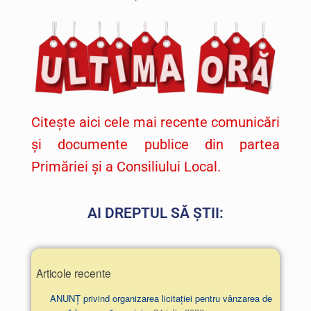
Citește aici cele mai recente comunicări
și documente publice din partea
Primăriei și a Consiliului Local.
AI DREPTUL SĂ ȘTII:
Articole recente
ANUNȚ privind organizarea licitației pentru vânzarea de