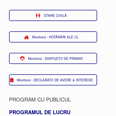
STARE CIVILĂ
Monitorul - HOTĂRÂRI ALE CL
Monitorul - DISPOZIȚII DE PRIMAR
Monitorul - DECLARAȚII DE AVERE & INTERESE
PROGRAM CU PUBLICUL
PROGRAMUL DE LUCRU