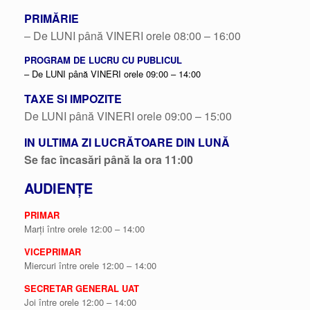
PRIMĂRIE
– De LUNI până VINERI orele 08:00 – 16:00
PROGRAM DE LUCRU CU PUBLICUL
– De LUNI până VINERI orele 09:00 – 14:00
TAXE SI IMPOZITE
De LUNI până VINERI orele 09:00 – 15:00
IN ULTIMA ZI LUCRĂTOARE DIN LUNĂ
Se fac încasări până la ora 11:00
AUDIENȚE
PRIMAR
Marți între orele 12:00 – 14:00
VICEPRIMAR
Miercuri între orele 12:00 – 14:00
SECRETAR GENERAL UAT
Joi între orele 12:00 – 14:00