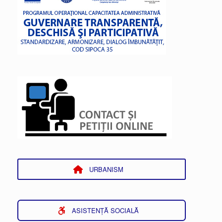
URBANISM
ASISTENȚĂ SOCIALĂ