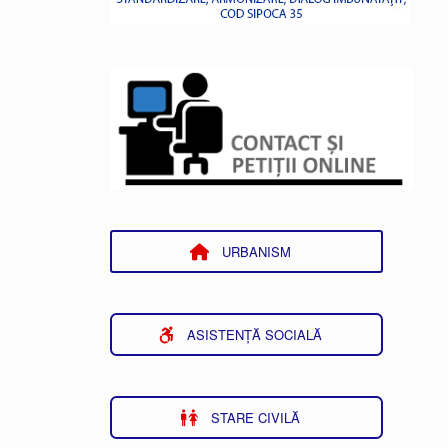
URBANISM
ASISTENȚĂ SOCIALĂ
STARE CIVILĂ