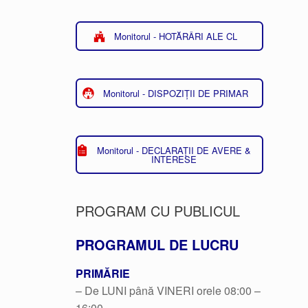
Monitorul - HOTĂRÂRI ALE CL
Monitorul - DISPOZIȚII DE PRIMAR
Monitorul - DECLARAȚII DE AVERE &
INTERESE
PROGRAM CU PUBLICUL
PROGRAMUL DE LUCRU
PRIMĂRIE
– De LUNI până VINERI orele 08:00 –
16:00