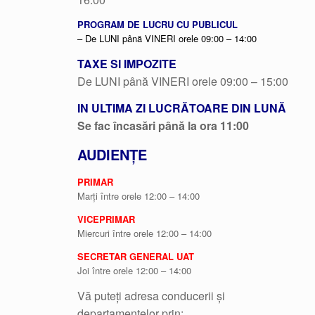
PROGRAM DE LUCRU CU PUBLICUL
– De LUNI până VINERI orele 09:00 – 14:00
TAXE SI IMPOZITE
De LUNI până VINERI orele 09:00 – 15:00
IN ULTIMA ZI LUCRĂTOARE DIN LUNĂ
Se fac încasări până la ora 11:00
AUDIENȚE
PRIMAR
Marți între orele 12:00 – 14:00
VICEPRIMAR
Miercuri între orele 12:00 – 14:00
SECRETAR GENERAL UAT
Joi între orele 12:00 – 14:00
Vă puteți adresa conducerii și
departamentelor prin: