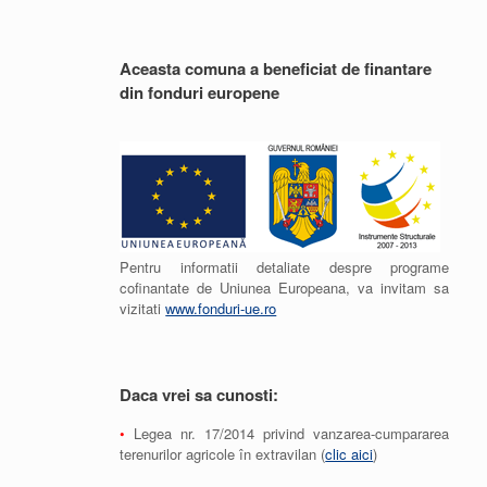
Aceasta comuna a beneficiat de finantare
din fonduri europene
Pentru informatii detaliate despre programe
cofinantate de Uniunea Europeana, va invitam sa
vizitati
www.fonduri-ue.ro
Daca vrei sa cunosti:
•
Legea nr. 17/2014 privind vanzarea-cumpararea
terenurilor agricole în extravilan (
clic aici
)