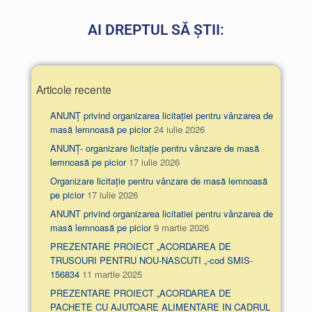
AI DREPTUL SĂ ȘTII:
Articole recente
ANUNȚ privind organizarea licitației pentru vânzarea de
masă lemnoasă pe picior
24 iulie 2026
ANUNȚ- organizare licitație pentru vânzare de masă
lemnoasă pe picior
17 iulie 2026
Organizare licitație pentru vânzare de masă lemnoasă
pe picior
17 iulie 2026
ANUNT privind organizarea licitatiei pentru vânzarea de
masă lemnoasă pe picior
9 martie 2026
PREZENTARE PROIECT „ACORDAREA DE
TRUSOURI PENTRU NOU-NASCUTI „-cod SMIS-
156834
11 martie 2025
PREZENTARE PROIECT „ACORDAREA DE
PACHETE CU AJUTOARE ALIMENTARE IN CADRUL