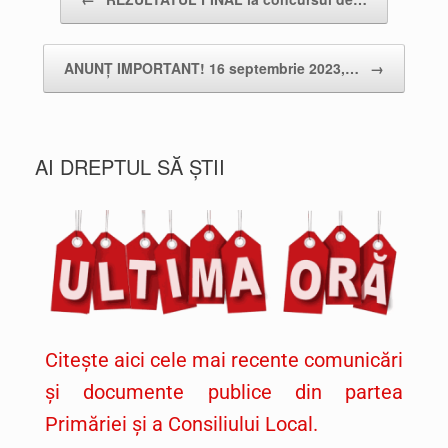
ANUNȚ IMPORTANT! 16 septembrie 2023,…
→
AI DREPTUL SĂ ȘTII
Citește aici cele mai recente comunicări
și documente publice din partea
Primăriei și a Consiliului Local.