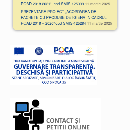
POAD 2018-2021”- cod SMIS-125099
11 martie 2025
PREZENTARE PROIECT „ACORDAREA DE
PACHETE CU PRODUSE DE IGIENA IN CADRUL
POAD 2018 – 2020”-cod SMIS-125284
11 martie 2025