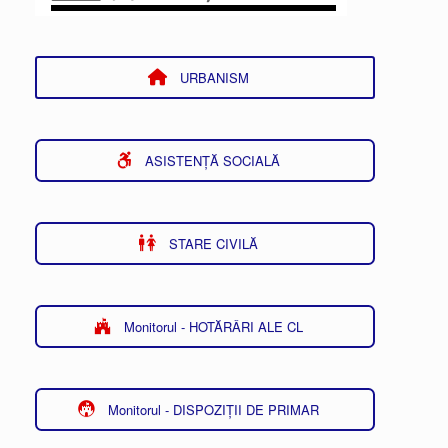
URBANISM
ASISTENȚĂ SOCIALĂ
STARE CIVILĂ
Monitorul - HOTĂRÂRI ALE CL
Monitorul - DISPOZIȚII DE PRIMAR