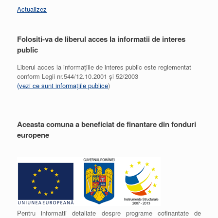
Actualizez
Folositi-va de liberul acces la informatii de interes
public
Liberul acces la informațiile de interes public este reglementat
conform Legii nr.544/12.10.2001 și 52/2003
(vezi ce sunt informațiile publice
)
Aceasta comuna a beneficiat de finantare din fonduri
europene
Pentru informatii detaliate despre programe cofinantate de