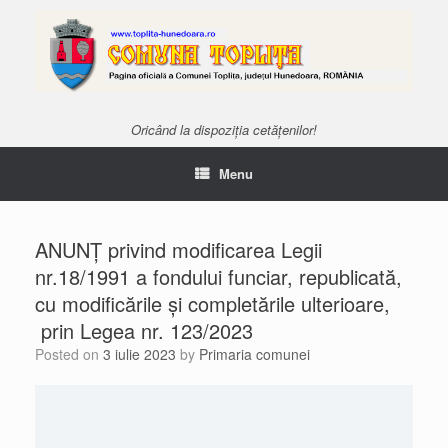
Oricând la dispoziția cetățenilor!
Menu
ANUNȚ privind modificarea Legii
nr.18/1991 a fondului funciar, republicată,
cu modificările și completările ulterioare,
prin Legea nr. 123/2023
Posted on
3 iulie 2023
by
Primaria comunei