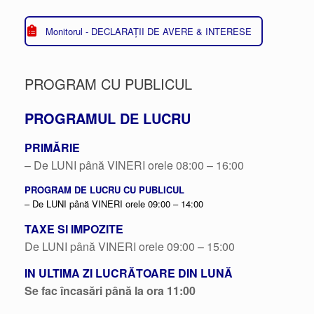
Monitorul - DECLARAȚII DE AVERE & INTERESE
PROGRAM CU PUBLICUL
PROGRAMUL DE LUCRU
PRIMĂRIE
– De LUNI până VINERI orele 08:00 – 16:00
PROGRAM DE LUCRU CU PUBLICUL
– De LUNI până VINERI orele 09:00 – 14:00
TAXE SI IMPOZITE
De LUNI până VINERI orele 09:00 – 15:00
IN ULTIMA ZI LUCRĂTOARE DIN LUNĂ
Se fac încasări până la ora 11:00