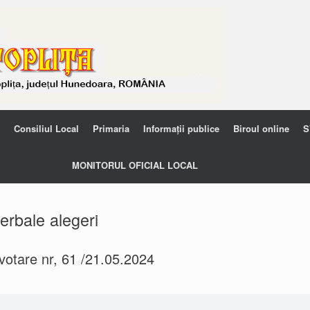
Consiliul Local
Primaria
Informații publice
Biroul online
S
MONITORUL OFICIAL LOCAL
erbale alegeri
votare nr, 61 /21.05.2024