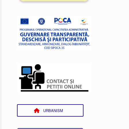
URBANISM