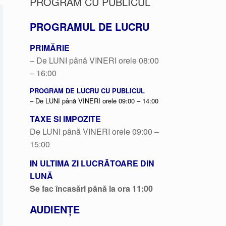
PROGRAM CU PUBLICUL
PROGRAMUL DE LUCRU
PRIMĂRIE
– De LUNI până VINERI orele 08:00
– 16:00
PROGRAM DE LUCRU CU PUBLICUL
– De LUNI până VINERI orele 09:00 – 14:00
TAXE SI IMPOZITE
De LUNI până VINERI orele 09:00 –
15:00
IN ULTIMA ZI LUCRĂTOARE DIN
LUNĂ
Se fac încasări până la ora 11:00
AUDIENȚE