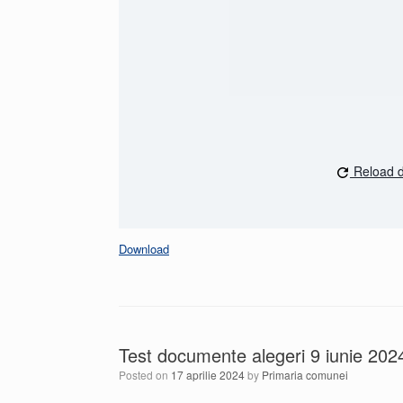
Reload 
Download
Test documente alegeri 9 iunie 202
Posted on
17 aprilie 2024
by
Primaria comunei