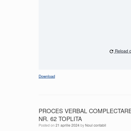
Reload 
Download
PROCES VERBAL COMPLECTARE 
NR. 62 TOPLITA
Posted on
21 aprilie 2024
by
Noul contabil