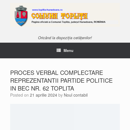
Oricând la dispoziția cetățenilor!
Menu
PROCES VERBAL COMPLECTARE
REPREZENTANTII PARTIDE POLITICE
IN BEC NR. 62 TOPLITA
Posted on
21 aprilie 2024
by
Noul contabil