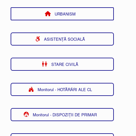
URBANISM
ASISTENȚĂ SOCIALĂ
STARE CIVILĂ
Monitorul - HOTĂRÂRI ALE CL
Monitorul - DISPOZIȚII DE PRIMAR