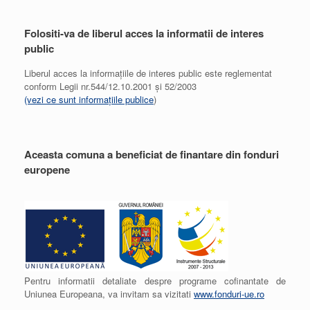
Folositi-va de liberul acces la informatii de interes
public
Liberul acces la informațiile de interes public este reglementat
conform Legii nr.544/12.10.2001 și 52/2003
(vezi ce sunt informațiile publice
)
Aceasta comuna a beneficiat de finantare din fonduri
europene
Pentru informatii detaliate despre programe cofinantate de
Uniunea Europeana, va invitam sa vizitati
www.fonduri-ue.ro