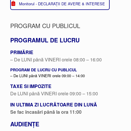
Monitorul - DECLARAȚII DE AVERE & INTERESE
PROGRAM CU PUBLICUL
PROGRAMUL DE LUCRU
PRIMĂRIE
– De LUNI până VINERI orele 08:00 – 16:00
PROGRAM DE LUCRU CU PUBLICUL
– De LUNI până VINERI orele 09:00 – 14:00
TAXE SI IMPOZITE
De LUNI până VINERI orele 09:00 – 15:00
IN ULTIMA ZI LUCRĂTOARE DIN LUNĂ
Se fac încasări până la ora 11:00
AUDIENȚE