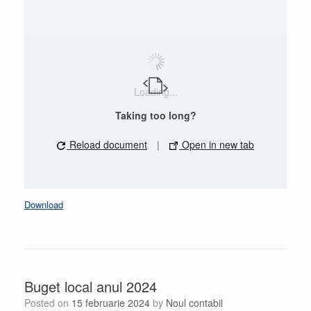
Loading...
Taking too long?
Reload document
|
Open in new tab
Download
Buget local anul 2024
Posted on
15 februarie 2024
by
Noul contabil