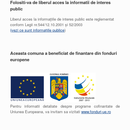
Folositi-va de liberul acces la informatii de interes
public
Liberul acces la informațiile de interes public este reglementat
conform Legii nr.544/12.10.2001 și 52/2003
(vezi ce sunt informațiile publice
)
Aceasta comuna a beneficiat de finantare din fonduri
europene
Pentru informatii detaliate despre programe cofinantate de
Uniunea Europeana, va invitam sa vizitati
www.fonduri-ue.ro