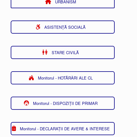
URBANISM
ASISTENȚĂ SOCIALĂ
STARE CIVILĂ
Monitorul - HOTĂRÂRI ALE CL
Monitorul - DISPOZIȚII DE PRIMAR
Monitorul - DECLARAȚII DE AVERE & INTERESE