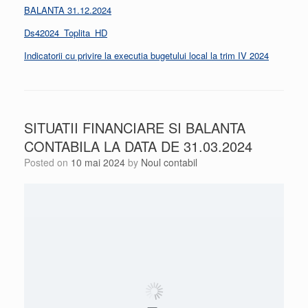
BALANTA 31.12.2024
Ds42024_Toplita_HD
Indicatorii cu privire la executia bugetului local la trim IV 2024
SITUATII FINANCIARE SI BALANTA
CONTABILA LA DATA DE 31.03.2024
Posted on
10 mai 2024
by
Noul contabil