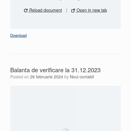
Reload document
|
Open in new tab
Download
Balanta de verificare la 31.12.2023
Posted on
26 februarie 2024
by
Noul contabil