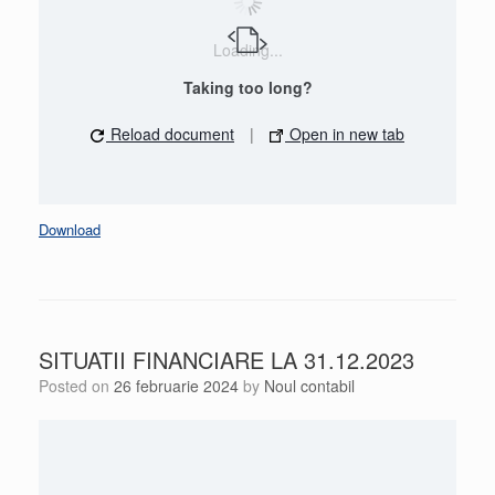
Loading...
Taking too long?
Reload document
|
Open in new tab
Download
SITUATII FINANCIARE LA 31.12.2023
Posted on
26 februarie 2024
by
Noul contabil