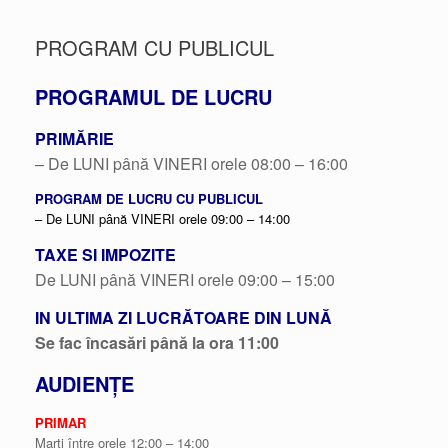
PROGRAM CU PUBLICUL
PROGRAMUL DE LUCRU
PRIMĂRIE
– De LUNI până VINERI orele 08:00 – 16:00
PROGRAM DE LUCRU CU PUBLICUL
– De LUNI până VINERI orele 09:00 – 14:00
TAXE SI IMPOZITE
De LUNI până VINERI orele 09:00 – 15:00
IN ULTIMA ZI LUCRĂTOARE DIN LUNĂ
Se fac încasări până la ora 11:00
AUDIENȚE
PRIMAR
Marți între orele 12:00 – 14:00