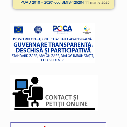
POAD 2018 – 2020”-cod SMIS-125284
11 martie 2025