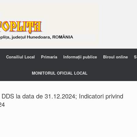
Consiliul Local
Primaria
Informații publice
Biroul online
S
MONITORUL OFICIAL LOCAL
 DDS la data de 31.12.2024; Indicatori privind
24