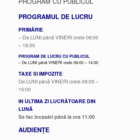
PROGRAM CU PUBLICUL
PROGRAMUL DE LUCRU
PRIMĂRIE
– De LUNI până VINERI orele 08:00
– 16:00
PROGRAM DE LUCRU CU PUBLICUL
– De LUNI până VINERI orele 09:00 – 14:00
TAXE SI IMPOZITE
De LUNI până VINERI orele 09:00 –
15:00
IN ULTIMA ZI LUCRĂTOARE DIN
LUNĂ
Se fac încasări până la ora 11:00
AUDIENȚE