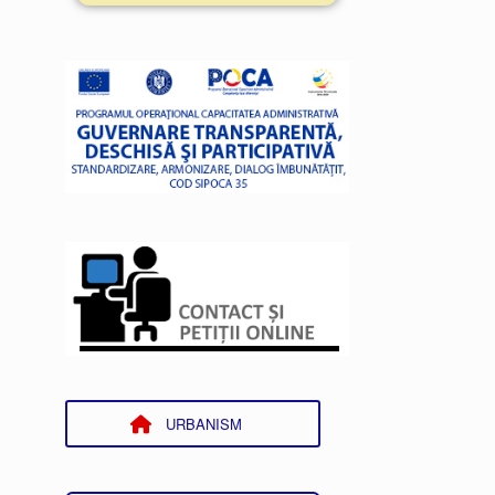
URBANISM