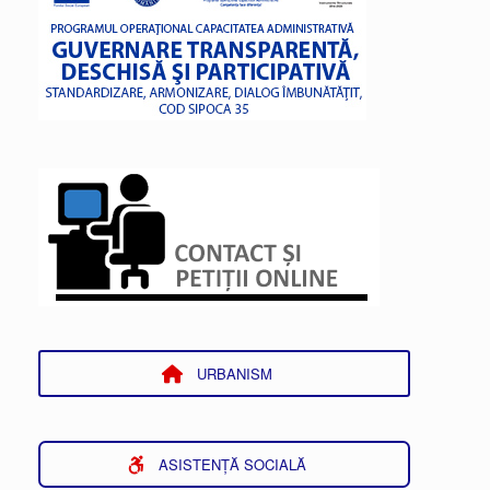
URBANISM
ASISTENȚĂ SOCIALĂ