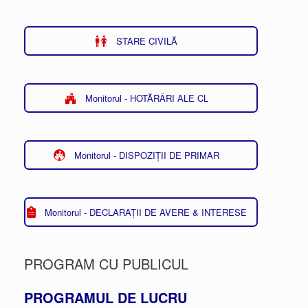
STARE CIVILĂ
Monitorul - HOTĂRÂRI ALE CL
Monitorul - DISPOZIȚII DE PRIMAR
Monitorul - DECLARAȚII DE AVERE & INTERESE
PROGRAM CU PUBLICUL
PROGRAMUL DE LUCRU