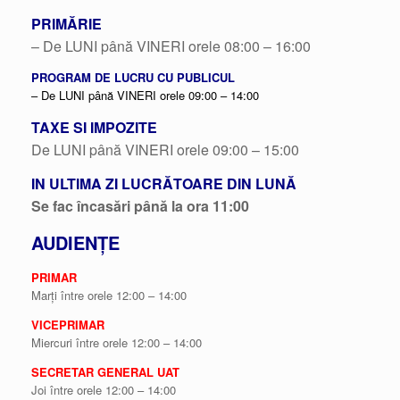
PRIMĂRIE
– De LUNI până VINERI orele 08:00 – 16:00
PROGRAM DE LUCRU CU PUBLICUL
– De LUNI până VINERI orele 09:00 – 14:00
TAXE SI IMPOZITE
De LUNI până VINERI orele 09:00 – 15:00
IN ULTIMA ZI LUCRĂTOARE DIN LUNĂ
Se fac încasări până la ora 11:00
AUDIENȚE
PRIMAR
Marți între orele 12:00 – 14:00
VICEPRIMAR
Miercuri între orele 12:00 – 14:00
SECRETAR GENERAL UAT
Joi între orele 12:00 – 14:00