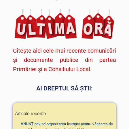
Citește aici cele mai recente comunicări
și documente publice din partea
Primăriei și a Consiliului Local.
AI DREPTUL SĂ ȘTII:
Articole recente
ANUNȚ privind organizarea licitației pentru vânzarea de