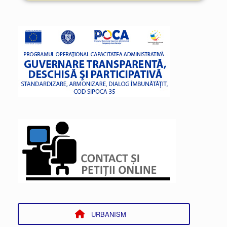
URBANISM