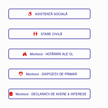
ASISTENȚĂ SOCIALĂ
STARE CIVILĂ
Monitorul - HOTĂRÂRI ALE CL
Monitorul - DISPOZIȚII DE PRIMAR
Monitorul - DECLARAȚII DE AVERE & INTERESE