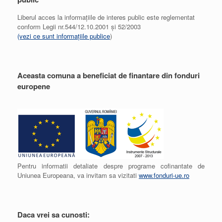
Liberul acces la informațiile de interes public este reglementat
conform Legii nr.544/12.10.2001 și 52/2003
(vezi ce sunt informațiile publice
)
Aceasta comuna a beneficiat de finantare din fonduri
europene
Pentru informatii detaliate despre programe cofinantate de
Uniunea Europeana, va invitam sa vizitati
www.fonduri-ue.ro
Daca vrei sa cunosti: