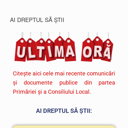
AI DREPTUL SĂ ȘTII
Citește aici cele mai recente comunicări
și documente publice din partea
Primăriei și a Consiliului Local.
AI DREPTUL SĂ ȘTII: