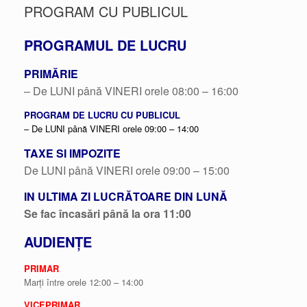
PROGRAM CU PUBLICUL
PROGRAMUL DE LUCRU
PRIMĂRIE
– De LUNI până VINERI orele 08:00 – 16:00
PROGRAM DE LUCRU CU PUBLICUL
– De LUNI până VINERI orele 09:00 – 14:00
TAXE SI IMPOZITE
De LUNI până VINERI orele 09:00 – 15:00
IN ULTIMA ZI LUCRĂTOARE DIN LUNĂ
Se fac încasări până la ora 11:00
AUDIENȚE
PRIMAR
Marți între orele 12:00 – 14:00
VICEPRIMAR