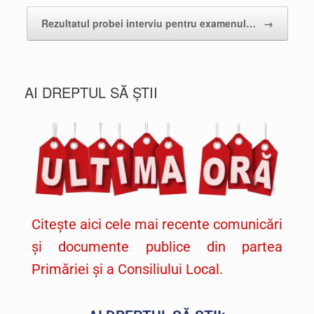
Rezultatul probei interviu pentru examenul…
→
AI DREPTUL SĂ ȘTII
Citește aici cele mai recente comunicări
și documente publice din partea
Primăriei și a Consiliului Local.