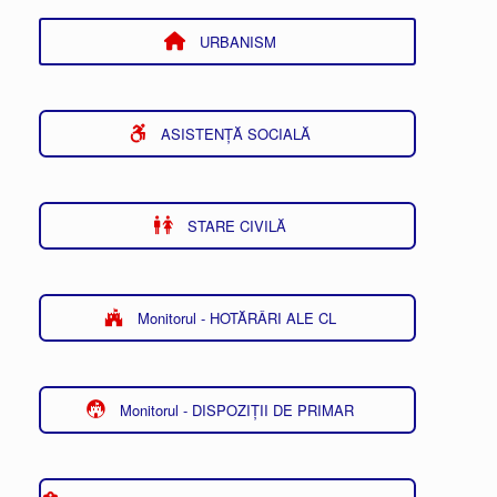
URBANISM
ASISTENȚĂ SOCIALĂ
STARE CIVILĂ
Monitorul - HOTĂRÂRI ALE CL
Monitorul - DISPOZIȚII DE PRIMAR