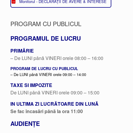
Monitorul - DECLARAȚII DE AVERE & INTERESE
PROGRAM CU PUBLICUL
PROGRAMUL DE LUCRU
PRIMĂRIE
– De LUNI până VINERI orele 08:00 – 16:00
PROGRAM DE LUCRU CU PUBLICUL
– De LUNI până VINERI orele 09:00 – 14:00
TAXE SI IMPOZITE
De LUNI până VINERI orele 09:00 – 15:00
IN ULTIMA ZI LUCRĂTOARE DIN LUNĂ
Se fac încasări până la ora 11:00
AUDIENȚE