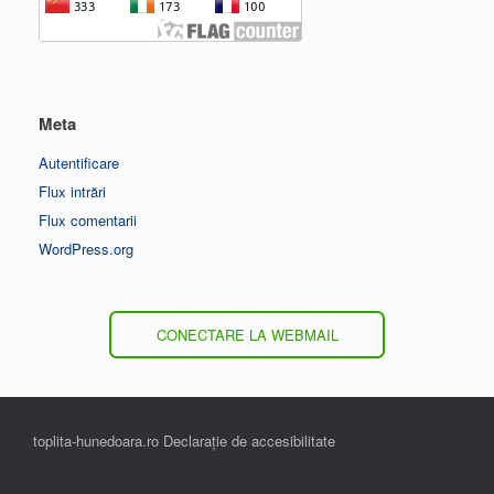
Meta
Autentificare
Flux intrări
Flux comentarii
WordPress.org
CONECTARE LA WEBMAIL
toplita-hunedoara.ro Declarație de accesibilitate