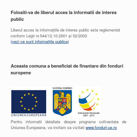
Folositi-va de liberul acces la informatii de interes
public
Liberul acces la informațiile de interes public este reglementat
conform Legii nr.544/12.10.2001 și 52/2003
(vezi ce sunt informațiile publice
)
Aceasta comuna a beneficiat de finantare din fonduri
europene
Pentru informatii detaliate despre programe cofinantate de
Uniunea Europeana, va invitam sa vizitati
www.fonduri-ue.ro