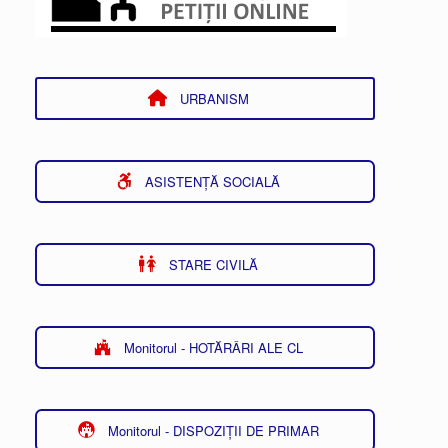
URBANISM
ASISTENȚĂ SOCIALĂ
STARE CIVILĂ
Monitorul - HOTĂRÂRI ALE CL
Monitorul - DISPOZIȚII DE PRIMAR