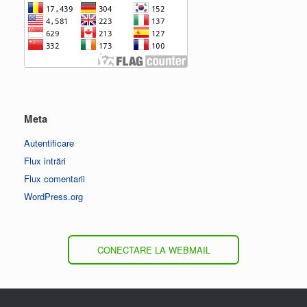
Meta
Autentificare
Flux intrări
Flux comentarii
WordPress.org
CONECTARE LA WEBMAIL