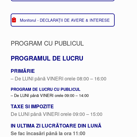
Monitorul - DECLARAȚII DE AVERE & INTERESE
PROGRAM CU PUBLICUL
PROGRAMUL DE LUCRU
PRIMĂRIE
– De LUNI până VINERI orele 08:00 – 16:00
PROGRAM DE LUCRU CU PUBLICUL
– De LUNI până VINERI orele 09:00 – 14:00
TAXE SI IMPOZITE
De LUNI până VINERI orele 09:00 – 15:00
IN ULTIMA ZI LUCRĂTOARE DIN LUNĂ
Se fac încasări până la ora 11:00