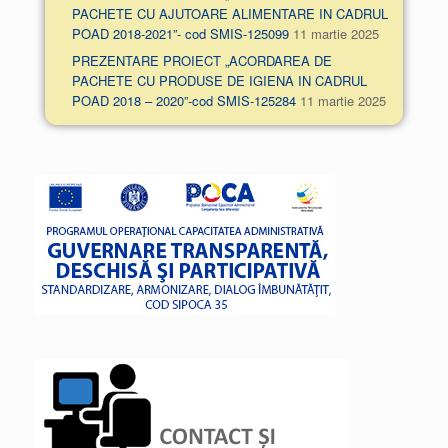
PACHETE CU AJUTOARE ALIMENTARE IN CADRUL
POAD 2018-2021”- cod SMIS-125099
11 martie 2025
PREZENTARE PROIECT „ACORDAREA DE
PACHETE CU PRODUSE DE IGIENA IN CADRUL
POAD 2018 – 2020”-cod SMIS-125284
11 martie 2025