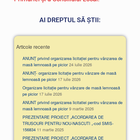
AI DREPTUL SĂ ȘTII:
Articole recente
ANUNȚ privind organizarea licitației pentru vânzarea de
masă lemnoasă pe picior
24 iulie 2026
ANUNȚ- organizare licitație pentru vânzare de masă
lemnoasă pe picior
17 iulie 2026
Organizare licitație pentru vânzare de masă lemnoasă
pe picior
17 iulie 2026
ANUNT privind organizarea licitatiei pentru vânzarea de
masă lemnoasă pe picior
9 martie 2026
PREZENTARE PROIECT „ACORDAREA DE
TRUSOURI PENTRU NOU-NASCUTI „-cod SMIS-
156834
11 martie 2025
PREZENTARE PROIECT „ACORDAREA DE