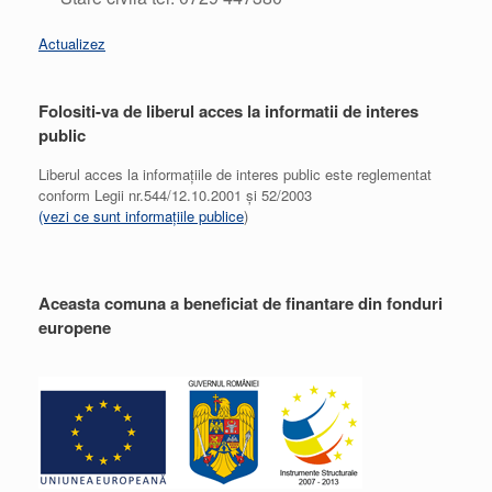
Actualizez
Folositi-va de liberul acces la informatii de interes
public
Liberul acces la informațiile de interes public este reglementat
conform Legii nr.544/12.10.2001 și 52/2003
(vezi ce sunt informațiile publice
)
Aceasta comuna a beneficiat de finantare din fonduri
europene