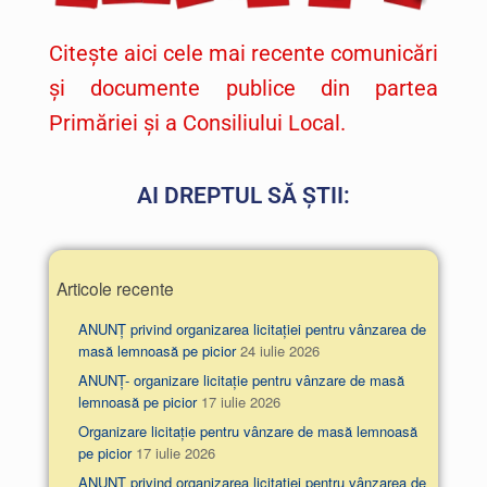
Citește aici cele mai recente comunicări
și documente publice din partea
Primăriei și a Consiliului Local.
AI DREPTUL SĂ ȘTII:
Articole recente
ANUNȚ privind organizarea licitației pentru vânzarea de
masă lemnoasă pe picior
24 iulie 2026
ANUNȚ- organizare licitație pentru vânzare de masă
lemnoasă pe picior
17 iulie 2026
Organizare licitație pentru vânzare de masă lemnoasă
pe picior
17 iulie 2026
ANUNT privind organizarea licitatiei pentru vânzarea de