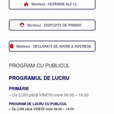
Monitorul - HOTĂRÂRI ALE CL
Monitorul - DISPOZIȚII DE PRIMAR
Monitorul - DECLARAȚII DE AVERE & INTERESE
PROGRAM CU PUBLICUL
PROGRAMUL DE LUCRU
PRIMĂRIE
– De LUNI până VINERI orele 08:00 – 16:00
PROGRAM DE LUCRU CU PUBLICUL
– De LUNI până VINERI orele 09:00 – 14:00