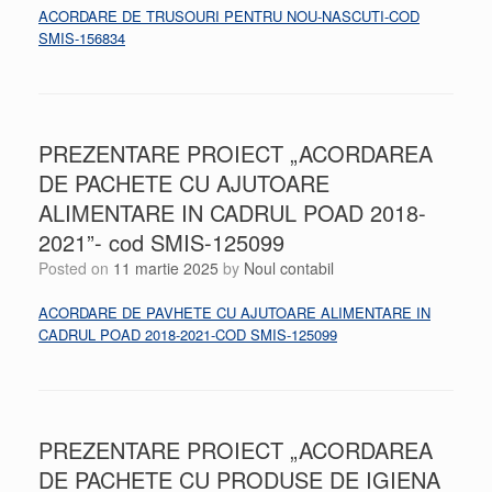
ACORDARE DE TRUSOURI PENTRU NOU-NASCUTI-COD
SMIS-156834
PREZENTARE PROIECT „ACORDAREA
DE PACHETE CU AJUTOARE
ALIMENTARE IN CADRUL POAD 2018-
2021”- cod SMIS-125099
Posted on
11 martie 2025
by
Noul contabil
ACORDARE DE PAVHETE CU AJUTOARE ALIMENTARE IN
CADRUL POAD 2018-2021-COD SMIS-125099
PREZENTARE PROIECT „ACORDAREA
DE PACHETE CU PRODUSE DE IGIENA