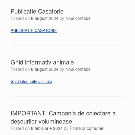
Publicatie Casatorie
Posted on
8 august 2024
by
Noul contabil
PUBLICATIE CASATORIE
Ghid informativ animale
Posted on
8 august 2024
by
Noul contabil
Ghid informativ animale
IMPORTANT! Campania de colectare a
deșeurilor voluminoase
Posted on
8 februarie 2024
by
Primaria comunei