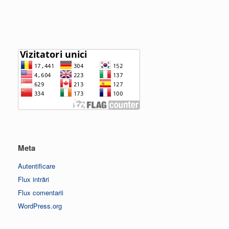
Meta
Autentificare
Flux intrări
Flux comentarii
WordPress.org