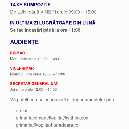
TAXE SI IMPOZITE
De LUNI până VINERI orele 09:00 – 15:00
IN ULTIMA ZI LUCRĂTOARE DIN LUNĂ
Se fac încasări până la ora 11:00
AUDIENȚE
PRIMAR
Marți între orele 12:00 – 14:00
VICEPRIMAR
Miercuri între orele 12:00 – 14:00
SECRETAR GENERAL UAT
Joi între orele 12:00 – 14:00
Vă puteți adresa conducerii și departamentelor prin:
e-mail:
primariacomuneitoplita@yahoo.com
primaria@toplita-hunedoara.ro