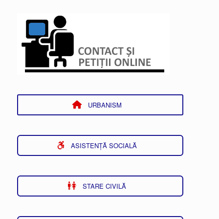
URBANISM
ASISTENȚĂ SOCIALĂ
STARE CIVILĂ