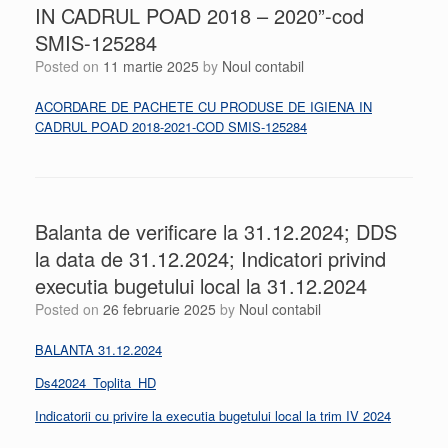
IN CADRUL POAD 2018 – 2020”-cod
SMIS-125284
Posted on
11 martie 2025
by
Noul contabil
ACORDARE DE PACHETE CU PRODUSE DE IGIENA IN
CADRUL POAD 2018-2021-COD SMIS-125284
Balanta de verificare la 31.12.2024; DDS
la data de 31.12.2024; Indicatori privind
executia bugetului local la 31.12.2024
Posted on
26 februarie 2025
by
Noul contabil
BALANTA 31.12.2024
Ds42024_Toplita_HD
Indicatorii cu privire la executia bugetului local la trim IV 2024