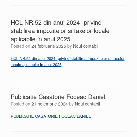
HCL NR.52 din anul 2024- privind
stabilirea impozitelor si taxelor locale
aplicabile in anul 2025
Posted on
24 februarie 2025
by
Noul contabil
HCL NR.52 din anul 2024- privind stabilirea impozitelor si taxelor
locale aplicabile in anul 2025
Publicatie Casatorie Foceac Daniel
Posted on
21 noiembrie 2024
by
Noul contabil
PUBLICATIE CASATORIE FOCEAC DANIEL