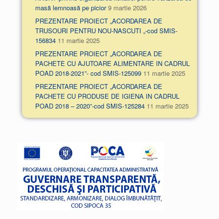
masă lemnoasă pe picior
9 martie 2026
PREZENTARE PROIECT „ACORDAREA DE
TRUSOURI PENTRU NOU-NASCUTI „-cod SMIS-
156834
11 martie 2025
PREZENTARE PROIECT „ACORDAREA DE
PACHETE CU AJUTOARE ALIMENTARE IN CADRUL
POAD 2018-2021”- cod SMIS-125099
11 martie 2025
PREZENTARE PROIECT „ACORDAREA DE
PACHETE CU PRODUSE DE IGIENA IN CADRUL
POAD 2018 – 2020”-cod SMIS-125284
11 martie 2025