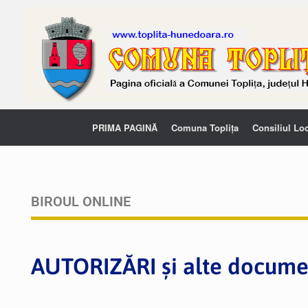
PRIMA PAGINĂ
Comuna Toplița
Consiliul Lo
BIROUL ONLINE
AUTORIZĂRI și alte docume