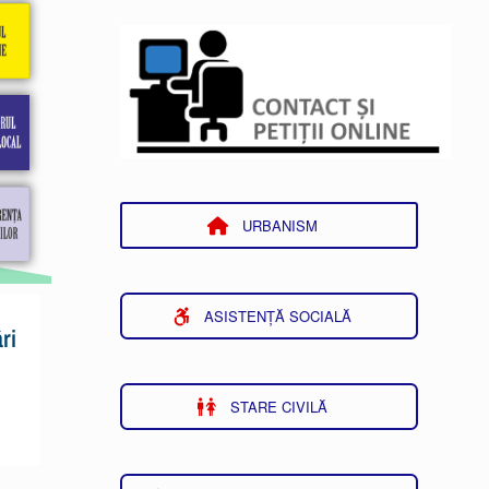
URBANISM
ASISTENȚĂ SOCIALĂ
ri
STARE CIVILĂ