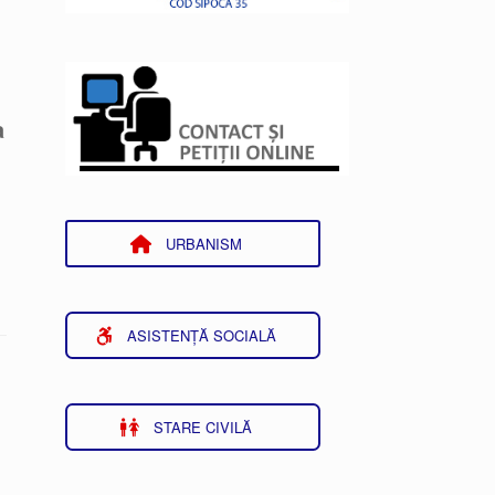
a
URBANISM
ASISTENȚĂ SOCIALĂ
STARE CIVILĂ